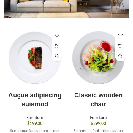
Augue adipiscing
Classic wooden
euismod
chair
Furniture
Furniture
$
199.00
$
299.00
Scelerisque facilisi rhoncus non
Scelerisque facilisi rhoncus non