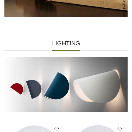
LIGHTING