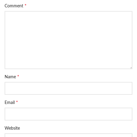
*
Comment
*
Name
*
Email
Website