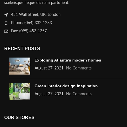
scelerisque neque dis nam parturient.
451 Wall Street, UK, London
Phone: (064) 332-1233
Fax: (099) 453-1357
RECENT POSTS
Exploring Atlanta’s modern homes
August 27, 2021
No Comments
Green interior design inspiration
August 27, 2021
No Comments
OUR STORES