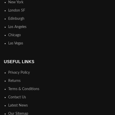
New York
London SF
Edinburgh
Los Angeles
Chicago
Las Vegas
USEFUL LINKS
Privacy Policy
Returns
Terms & Conditions
Contact Us
Latest News
Our Sitemap