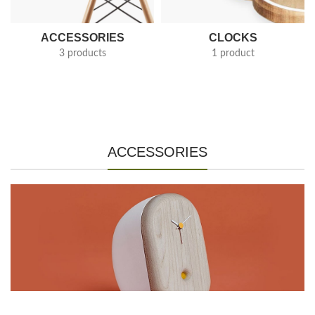
ACCESSORIES
CLOCKS
3 products
1 product
ACCESSORIES