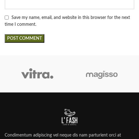
Save my name, email, and website in this browser for the next
time I comment.
Condimentum adipiscing vel neque dis nam parturient orci at