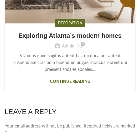
DECORATION
Exploring Atlanta’s modern homes
0
Admin
Vivamus enim sagittis aptent hac mi dui a per aptent
suspendisse cras odio bibendum augue rhoncus laoreet dui
praesent sodales sodales....
CONTINUE READING
LEAVE A REPLY
Your email address will not be published.
Required fields are marked
*