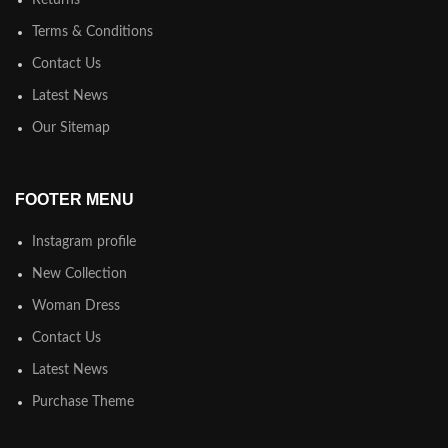
Terms & Conditions
Contact Us
Latest News
Our Sitemap
FOOTER MENU
Instagram profile
New Collection
Woman Dress
Contact Us
Latest News
Purchase Theme