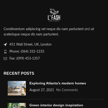
Condimentum adipiscing vel neque dis nam parturient orci at
scelerisque neque dis nam parturient.
451 Wall Street, UK, London
Phone: (064) 332-1233
Fax: (099) 453-1357
RECENT POSTS
Exploring Atlanta’s modern homes
August 27, 2021
No Comments
Green interior design inspiration