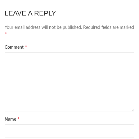
LEAVE A REPLY
Your email address will not be published.
Required fields are marked
*
*
Comment
*
Name