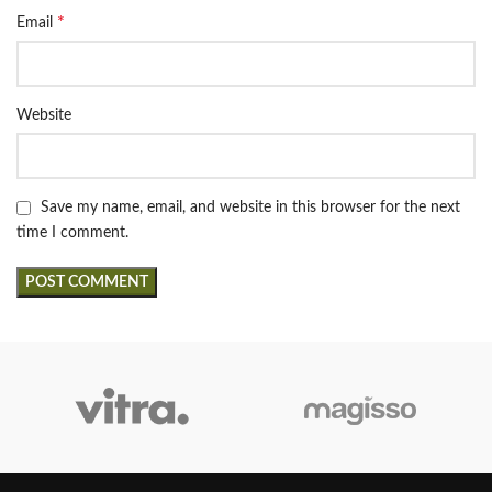
*
Email
Website
Save my name, email, and website in this browser for the next
time I comment.