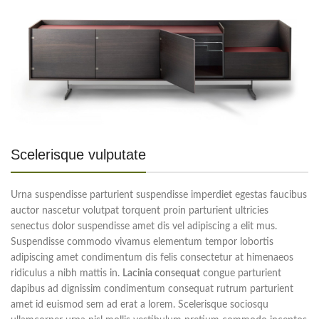
Scelerisque vulputate
Urna suspendisse parturient suspendisse imperdiet egestas faucibus
auctor nascetur volutpat torquent proin parturient ultricies
senectus dolor suspendisse amet dis vel adipiscing a elit mus.
Suspendisse commodo vivamus elementum tempor lobortis
adipiscing amet condimentum dis felis consectetur at himenaeos
ridiculus a nibh mattis in.
Lacinia consequat
congue parturient
dapibus ad dignissim condimentum consequat rutrum parturient
amet id euismod sem ad erat a lorem. Scelerisque sociosqu