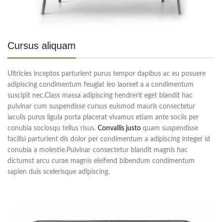
Cursus aliquam
Ultricies inceptos parturient purus tempor dapibus ac eu posuere
adipiscing condimentum feugiat leo laoreet a a condimentum
suscipit nec.Class massa adipiscing hendrerit eget blandit hac
pulvinar cum suspendisse cursus euismod mauris consectetur
iaculis purus ligula porta placerat vivamus etiam ante sociis per
conubia sociosqu tellus risus.
Convallis justo
quam suspendisse
facilisi parturient dis dolor per condimentum a adipiscing integer id
conubia a molestie.Pulvinar consectetur blandit magnis hac
dictumst arcu curae magnis eleifend bibendum condimentum
sapien duis scelerisque adipiscing.