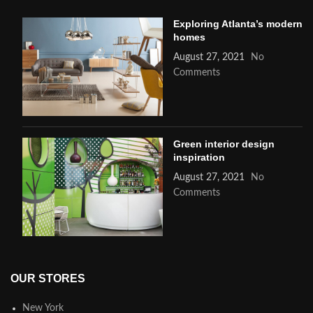
Exploring Atlanta’s modern
homes
August 27, 2021
No
Comments
Green interior design
inspiration
August 27, 2021
No
Comments
OUR STORES
New York