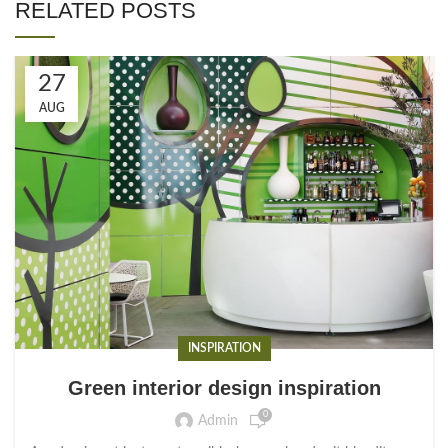
RELATED POSTS
27
AUG
INSPIRATION
Green interior design inspiration
0
Admin