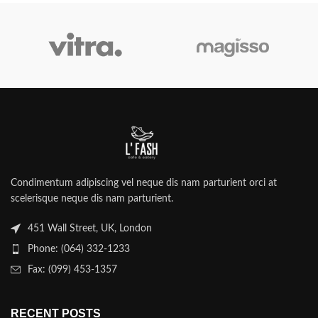
Condimentum adipiscing vel neque dis nam parturient orci at
scelerisque neque dis nam parturient.
451 Wall Street, UK, London
Phone: (064) 332-1233
Fax: (099) 453-1357
RECENT POSTS