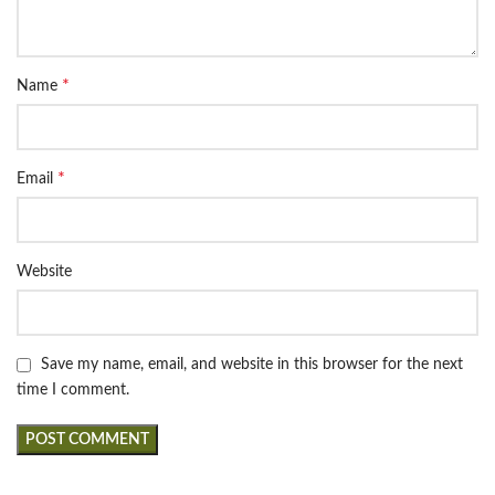
*
Name
*
Email
Website
Save my name, email, and website in this browser for the next
time I comment.