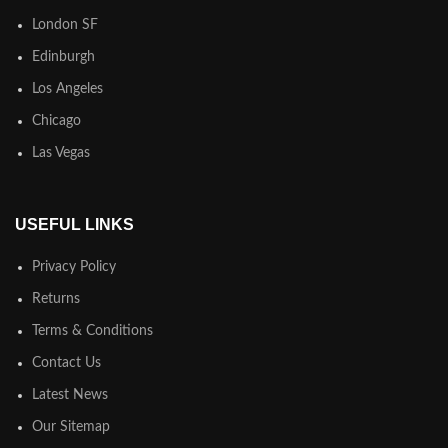
London SF
Edinburgh
Los Angeles
Chicago
Las Vegas
USEFUL LINKS
Privacy Policy
Returns
Terms & Conditions
Contact Us
Latest News
Our Sitemap